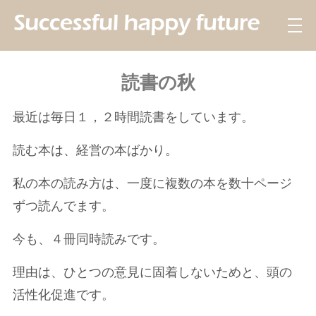
読書の秋
最近は毎日１，２時間読書をしています。
読む本は、経営の本ばかり。
私の本の読み方は、一度に複数の本を数十ページ
ずつ読んでます。
今も、４冊同時読みです。
理由は、ひとつの意見に固着しないためと、頭の
活性化促進です。