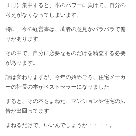
１冊に集中すると、本のパワーに負けて、自分の
考えがなくなってしまいます。
特に、今の経営書は、著者の意見がバラバラで偏
りがあります。
その中で、自分に必要なものだけを精査する必要
があります。
話は変わりますが、今年の始めごろ、住宅メーカ
ーの社長の本がベストセラーになりました。
すると、その本をまねた、マンションや住宅の広
告が出回ってます。
まねるだけで、いいんでしょうか・・・・。