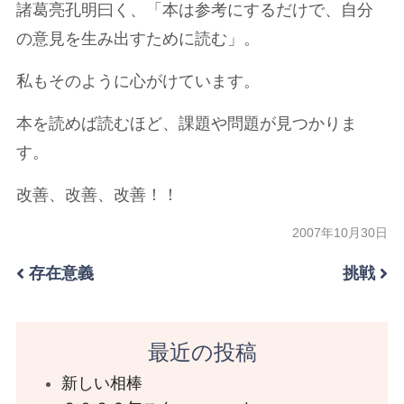
諸葛亮孔明曰く、「本は参考にするだけで、自分
の意見を生み出すために読む」。
私もそのように心がけています。
本を読めば読むほど、課題や問題が見つかりま
す。
改善、改善、改善！！
2007年10月30日
存在意義
挑戦
最近の投稿
新しい相棒