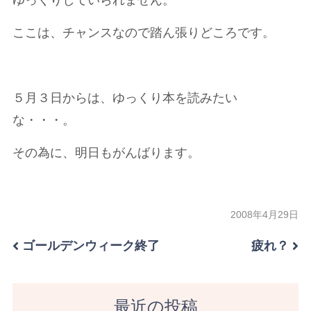
ゆっくりしていられません。
ここは、チャンスなので踏ん張りどころです。
５月３日からは、ゆっくり本を読みたい
な・・・。
その為に、明日もがんばります。
2008年4月29日
ゴールデンウィーク終了
疲れ？
最近の投稿