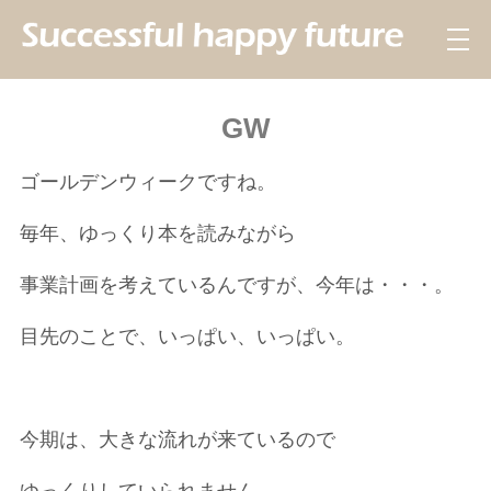
GW
ゴールデンウィークですね。
毎年、ゆっくり本を読みながら
事業計画を考えているんですが、今年は・・・。
目先のことで、いっぱい、いっぱい。
今期は、大きな流れが来ているので