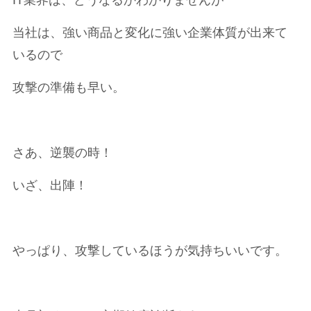
IT業界は、どうなるかわかりませんが
当社は、強い商品と変化に強い企業体質が出来て
いるので
攻撃の準備も早い。
さあ、逆襲の時！
いざ、出陣！
やっぱり、攻撃しているほうが気持ちいいです。