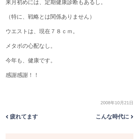
来月初めには、定期健康診断もあるし。
（特に、戦略とは関係ありません）
ウエストは、現在７８ｃｍ。
メタボの心配なし。
今年も、健康です。
感謝感謝！！
2008年10月21日
疲れてます
こんな時代に