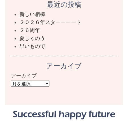
最近の投稿
新しい相棒
２０２６年スターーーート
２６周年
夏じゃのう
早いもので
アーカイブ
アーカイブ