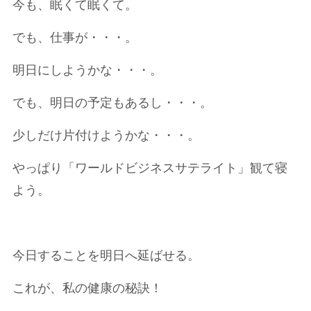
今も、眠くて眠くて。
でも、仕事が・・・。
明日にしようかな・・・。
でも、明日の予定もあるし・・・。
少しだけ片付けようかな・・・。
やっぱり「ワールドビジネスサテライト」観て寝
よう。
今日することを明日へ延ばせる。
これが、私の健康の秘訣！