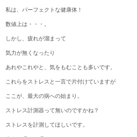
私は、パーフェクトな健康体！
数値上は・・・。
しかし、疲れが溜まって
気力が無くなったり
あれやこれやと、気をもむことも多いです。
これらをストレスと一言で片付けていますが
ここが、最大の病への始まり。
ストレス計測器って無いのですかね？
ストレスを計測してほしいです。