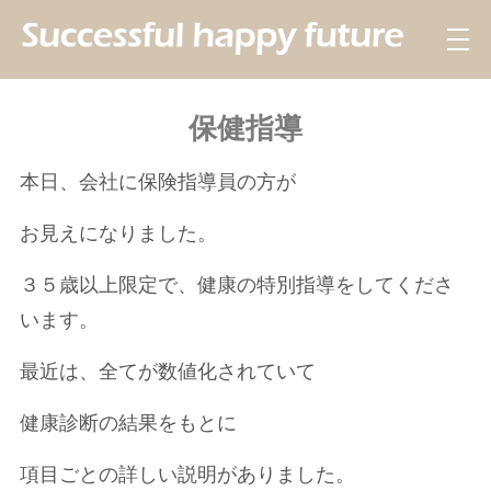
保健指導
本日、会社に保険指導員の方が
お見えになりました。
３５歳以上限定で、健康の特別指導をしてくださ
います。
最近は、全てが数値化されていて
健康診断の結果をもとに
項目ごとの詳しい説明がありました。