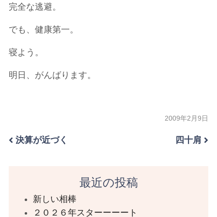
完全な逃避。
でも、健康第一。
寝よう。
明日、がんばります。
2009年2月9日
決算が近づく
四十肩
最近の投稿
新しい相棒
２０２６年スターーーート