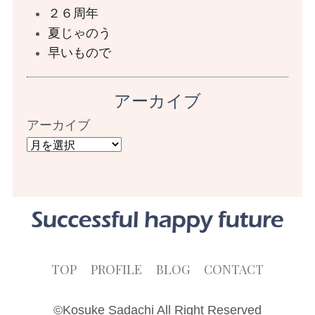
２６周年
夏じゃのう
早いもので
アーカイブ
アーカイブ
TOP
PROFILE
BLOG
CONTACT
©Kosuke Sadachi All Right Reserved