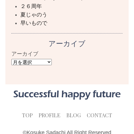
２６周年
夏じゃのう
早いもので
アーカイブ
アーカイブ
TOP
PROFILE
BLOG
CONTACT
©Kosuke Sadachi All Right Reserved