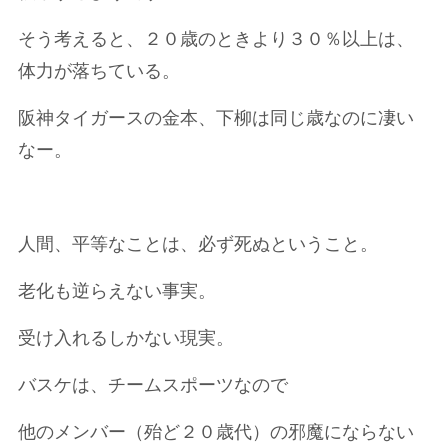
そう考えると、２０歳のときより３０％以上は、
体力が落ちている。
阪神タイガースの金本、下柳は同じ歳なのに凄い
なー。
人間、平等なことは、必ず死ぬということ。
老化も逆らえない事実。
受け入れるしかない現実。
バスケは、チームスポーツなので
他のメンバー（殆ど２０歳代）の邪魔にならない