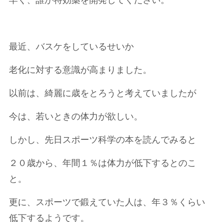
早く、誰か特効薬を開発してください。
最近、バスケをしているせいか
老化に対する意識が高まりました。
以前は、綺麗に歳をとろうと考えていましたが
今は、若いときの体力が欲しい。
しかし、先日スポーツ科学の本を読んでみると
２０歳から、年間１％は体力が低下するとのこ
と。
更に、スポーツで鍛えていた人は、年３％くらい
低下するようです。