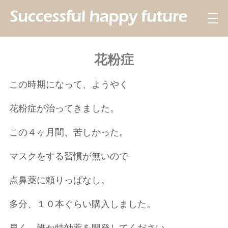
花粉症
この時期になって、ようやく
花粉症が治ってきました。
この４ヶ月間、苦しかった。
マスクをする習慣が無いので
点鼻薬に頼りっぱなし。
多分、１０本ぐらい購入しました。