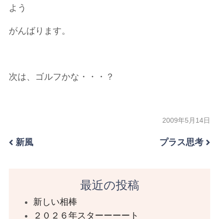
よう
がんばります。
次は、ゴルフかな・・・？
2009年5月14日
新風
プラス思考
最近の投稿
新しい相棒
２０２６年スターーーート