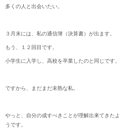
多くの人と出会いたい。
３月末には、私の通信簿（決算書）が出ます。
もう、１２回目です。
小学生に入学し、高校を卒業したのと同じです。
ですから、まだまだ未熟な私。
やっと、自分の成すべきことが理解出来てきたよ
うです。