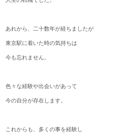
人生の転機でした。
あれから、二十数年が経ちましたが
東京駅に着いた時の気持ちは
今も忘れません。
色々な経験や出会いがあって
今の自分が存在します。
これからも、多くの事を経験し