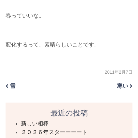
春っていいな。
変化するって、素晴らしいことです。
2011年2月7日
雪
寒い
最近の投稿
新しい相棒
２０２６年スターーーート