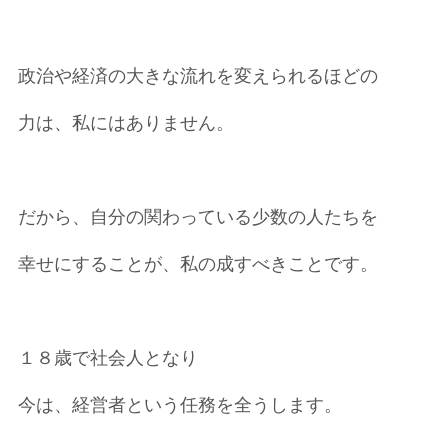
政治や経済の大きな流れを変えられるほどの
力は、私にはありません。
だから、自分の関わっている少数の人たちを
幸せにすることが、私の成すべきことです。
１８歳で社会人となり
今は、経営者という任務を全うします。