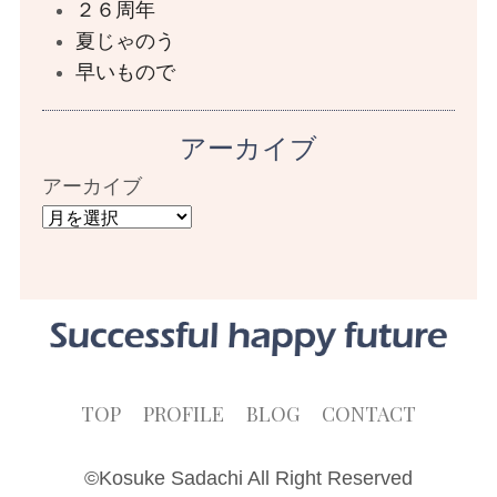
２６周年
夏じゃのう
早いもので
アーカイブ
アーカイブ
TOP
PROFILE
BLOG
CONTACT
©Kosuke Sadachi All Right Reserved