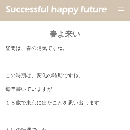
春よ来い
昼間は、春の陽気ですね。
この時期は、変化の時期ですね。
毎年書いていますが
１８歳で東京に出たことを思い出します。