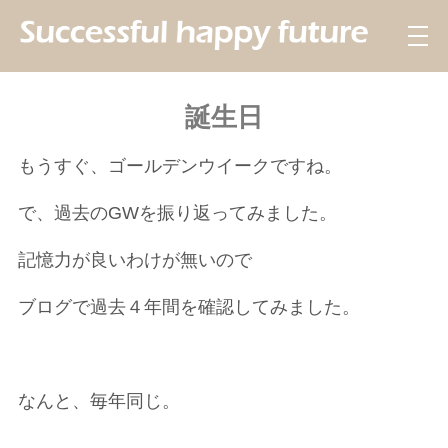
誕生日
もうすぐ、ゴールデンウイークですね。
で、過去のGWを振り返ってみました。
記憶力が良いわけが無いので
ブログで過去４年間を確認してみました。
なんと、毎年同じ。