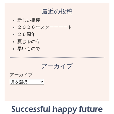
最近の投稿
新しい相棒
２０２６年スターーーート
２６周年
夏じゃのう
早いもので
アーカイブ
アーカイブ