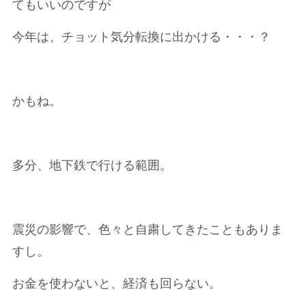
てもいいのですが
今年は、チョット気分転換に出かける・・・？
かもね。
多分、地下鉄で行ける範囲。
震災の影響で、色々と自粛してきたこともありま
すし。
お金を使わないと、経済も回らない。