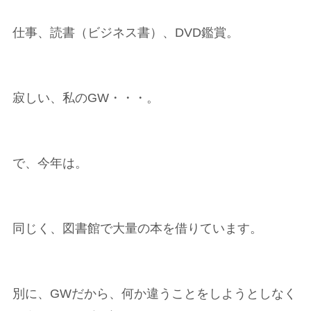
仕事、読書（ビジネス書）、DVD鑑賞。
寂しい、私のGW・・・。
で、今年は。
同じく、図書館で大量の本を借りています。
別に、GWだから、何か違うことをしようとしなく