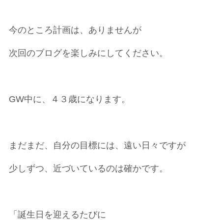
今のところ計画は、ありませんが
次回のブログを楽しみにしてください。
GW中に、４３歳になります。
まだまだ、自分の目標には、遠い日々ですが
少しずつ、近づいているのは確かです。
「誕生日を迎えるたびに