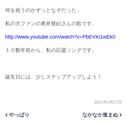
何を祝うのかずっとなぞだった」
私の大ファンの奥井亜紀さんの歌です。
http://www.youtube.com/watch?v=PbEVKi1wEk0
１０数年前から、私の応援ソングです。
誕生日には、少しステップアップしよう！
2011年4月27日
やっぱり
なかなか進まぬ