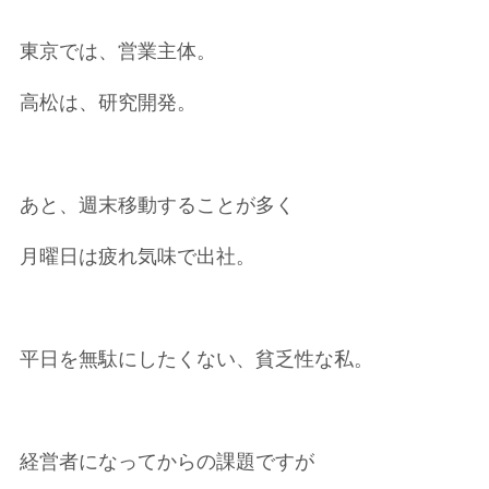
東京では、営業主体。
高松は、研究開発。
あと、週末移動することが多く
月曜日は疲れ気味で出社。
平日を無駄にしたくない、貧乏性な私。
経営者になってからの課題ですが