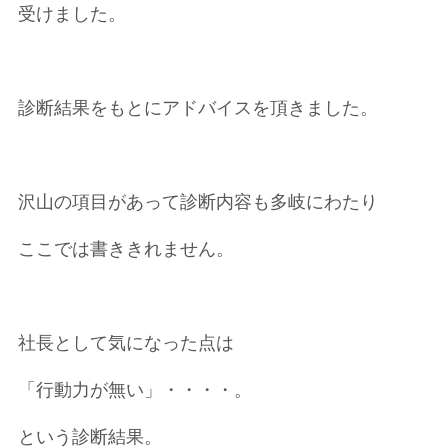
受けました。
診断結果をもとにアドバイスを頂きました。
沢山の項目があって診断内容も多岐にわたり
ここでは書ききれません。
社長として気になった点は
「行動力が無い」・・・・。
という診断結果。