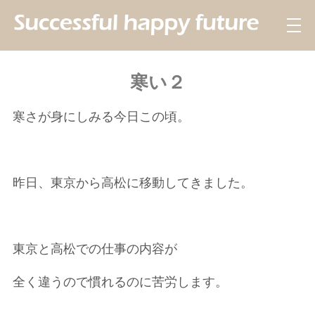
寒い２
寒さが身にしみる今日この頃。
昨日、東京から高松に移動してきました。
東京と高松での仕事の内容が
全く違うので慣れるのに苦労します。