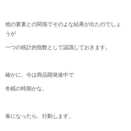
他の要素との関係でそのよな結果が出たのでしょ
うが
一つの統計的指数として認識しておきます。
確かに、今は商品開発途中で
冬眠の時期かな。
春になったら、行動します。