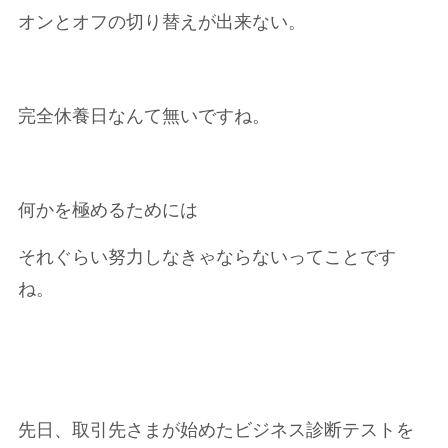
オンとオフの切り替えが出来ない。
完全休養日なんて無いですね。
何かを極めるためには
それぐらい努力しなきゃならないってことです
ね。
先日、取引先さまが始めたビジネス診断テストを