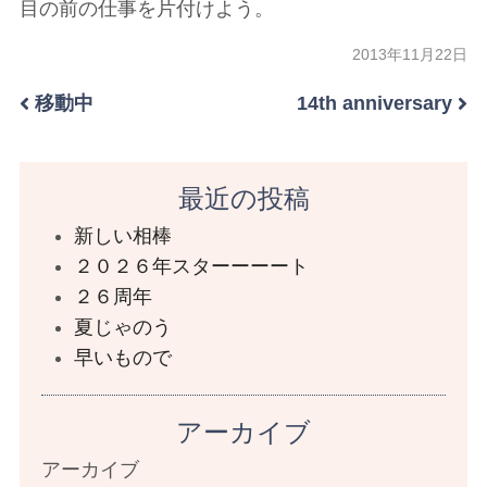
目の前の仕事を片付けよう。
2013年11月22日
移動中
14th anniversary
最近の投稿
新しい相棒
２０２６年スターーーート
２６周年
夏じゃのう
早いもので
アーカイブ
アーカイブ