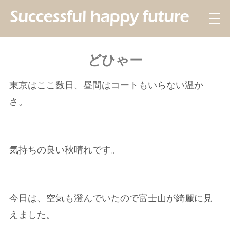
どひゃー
東京はここ数日、昼間はコートもいらない温か
さ。
気持ちの良い秋晴れです。
今日は、空気も澄んでいたので富士山が綺麗に見
えました。