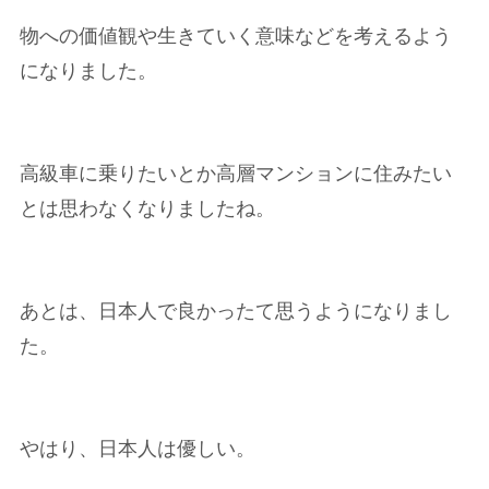
物への価値観や生きていく意味などを考えるよう
になりました。
高級車に乗りたいとか高層マンションに住みたい
とは思わなくなりましたね。
あとは、日本人で良かったて思うようになりまし
た。
やはり、日本人は優しい。