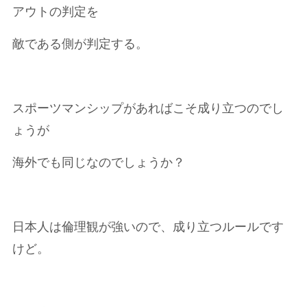
アウトの判定を
敵である側が判定する。
スポーツマンシップがあればこそ成り立つのでし
ょうが
海外でも同じなのでしょうか？
日本人は倫理観が強いので、成り立つルールです
けど。