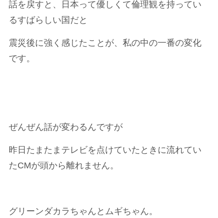
話を戻すと、日本って優しくて倫理観を持ってい
るすばらしい国だと
震災後に強く感じたことが、私の中の一番の変化
です。
ぜんぜん話が変わるんですが
昨日たまたまテレビを点けていたときに流れてい
たCMが頭から離れません。
グリーンダカラちゃんとムギちゃん。