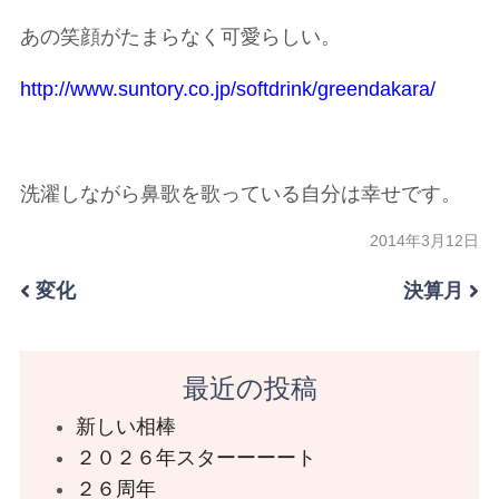
あの笑顔がたまらなく可愛らしい。
http://www.suntory.co.jp/softdrink/greendakara/
洗濯しながら鼻歌を歌っている自分は幸せです。
2014年3月12日
変化
決算月
最近の投稿
新しい相棒
２０２６年スターーーート
２６周年