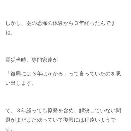
しかし、あの恐怖の体験から３年経ったんです
ね。
震災当時、専門家達が
「復興には３年はかかる」って言っていたのを思
い出します。
で、３年経っても原発を含め、解決していない問
題がまだまだ残っていて復興には程遠いようで
す。