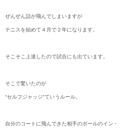
ぜんぜん話が飛んでしまいますが
テニスを始めて４月で２年になります。
そこそこ上達したので試合にも出ています。
そこで驚いたのが
“セルフジャッジ”ていうルール。
自分のコートに飛んできた相手のボールのイン・