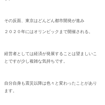
その反面、東京はどんどん都市開発が進み
２０２０年にはオリンピックまで開催される。
経営者としては経済が発展することは望ましいこ
とですが少し複雑な気持ちです。
自分自身も震災以降は色々と変わったことがあり
ます。