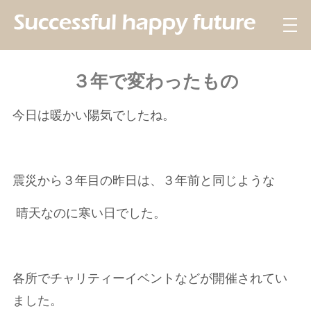
３年で変わったもの
今日は暖かい陽気でしたね。
震災から３年目の昨日は、３年前と同じような
晴天なのに寒い日でした。
各所でチャリティーイベントなどが開催されてい
ました。