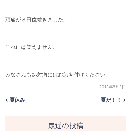
頭痛が３日位続きました。
これには笑えません。
みなさんも熱射病にはお気を付けください。
2015年8月2日
夏休み
夏だ！！
最近の投稿