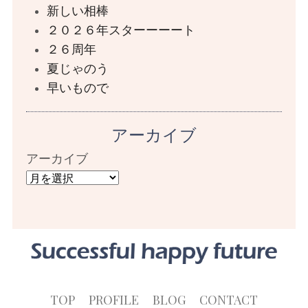
新しい相棒
２０２６年スターーーート
２６周年
夏じゃのう
早いもので
アーカイブ
アーカイブ
TOP
PROFILE
BLOG
CONTACT