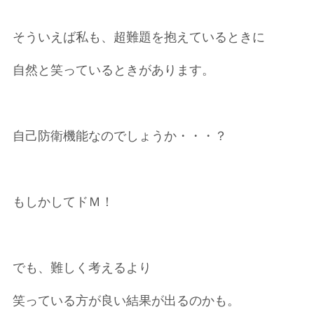
そういえば私も、超難題を抱えているときに
自然と笑っているときがあります。
自己防衛機能なのでしょうか・・・？
もしかしてドＭ！
でも、難しく考えるより
笑っている方が良い結果が出るのかも。