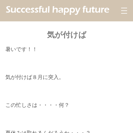
気が付けば
暑いです！！
気が付けば８月に突入。
この忙しさは・・・・何？