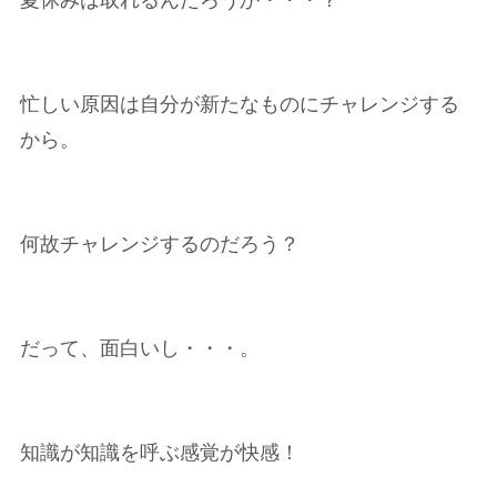
夏休みは取れるんだろうか・・・？
忙しい原因は自分が新たなものにチャレンジする
から。
何故チャレンジするのだろう？
だって、面白いし・・・。
知識が知識を呼ぶ感覚が快感！