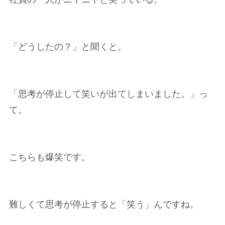
「どうしたの？」と聞くと。
「思考が停止して笑いが出てしまいました。」っ
て。
こちらも爆笑です。
難しくて思考が停止すると「笑う」んですね。