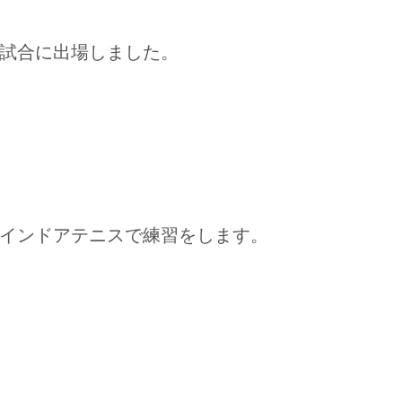
試合に出場しました。
インドアテニスで練習をします。