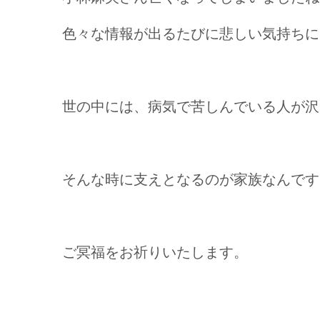
色々な情報が出るたびに悲しい気持ちに
世の中には、病気で苦しんでいる人が沢
そんな時に支えとなるのが家族なんです
ご冥福をお祈りいたします。