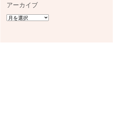
アーカイブ