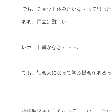
でも、チョット休みたいな～って思った
ああ、両立は難しい。
レポート書かなきゃ～～。
でも、社会人になって学ぶ機会があるっ
小林麻央さん亡くなってしまいましたね