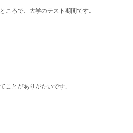
ところで、大学のテスト期間です。
てことがありがたいです。
。