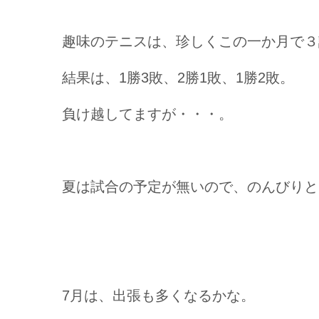
趣味のテニスは、珍しくこの一か月で３
結果は、1勝3敗、2勝1敗、1勝2敗。
負け越してますが・・・。
夏は試合の予定が無いので、のんびりと
7月は、出張も多くなるかな。