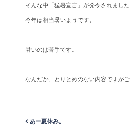
そんな中「猛暑宣言」が発令されました
今年は相当暑いようです。
暑いのは苦手です。
なんだか、とりとめのない内容ですがご
あー夏休み。