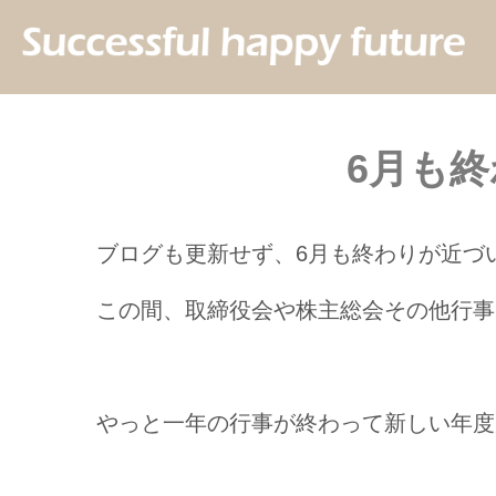
6月も
ブログも更新せず、6月も終わりが近づ
この間、取締役会や株主総会その他行事
やっと一年の行事が終わって新しい年度