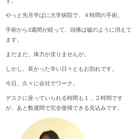
ず。
やっと先月半ばに大学病院で、４時間の手術。
手術から3週間が経って、頭痛は嘘のように消えて
ます。
まだまだ、体力が戻りませんが。
しかし、長かった辛い日々ともお別れです。
今日、久々に会社でワーク。
デスクに座っていられる時間も１，２時間です
が、あと数週間で完全復帰できる見込みです。