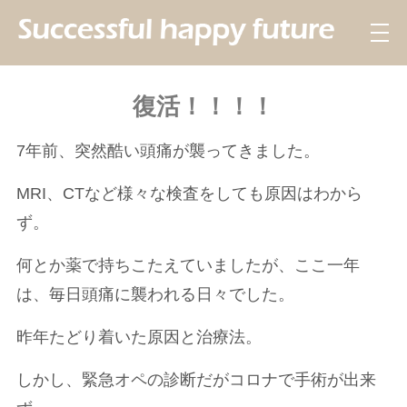
復活！！！！
7年前、突然酷い頭痛が襲ってきました。
MRI、CTなど様々な検査をしても原因はわから
ず。
何とか薬で持ちこたえていましたが、ここ一年
は、毎日頭痛に襲われる日々でした。
昨年たどり着いた原因と治療法。
しかし、緊急オペの診断だがコロナで手術が出来