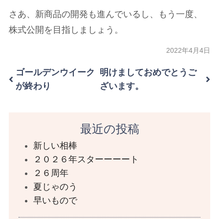
さあ、新商品の開発も進んでいるし、もう一度、
株式公開を目指しましょう。
2022年4月4日
ゴールデンウイーク
明けましておめでとうご
が終わり
ざいます。
最近の投稿
新しい相棒
２０２６年スターーーート
２６周年
夏じゃのう
早いもので