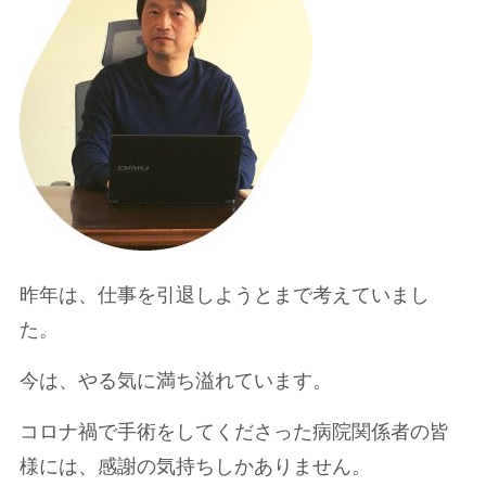
昨年は、仕事を引退しようとまで考えていまし
た。
今は、やる気に満ち溢れています。
コロナ禍で手術をしてくださった病院関係者の皆
様には、感謝の気持ちしかありません。