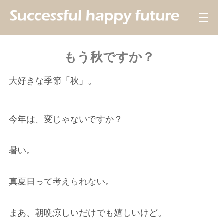
もう秋ですか？
大好きな季節「秋」。
今年は、変じゃないですか？
暑い。
真夏日って考えられない。
まあ、朝晩涼しいだけでも嬉しいけど。