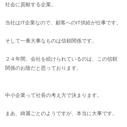
社会に貢献する企業。
当社はIT企業なので、顧客へのIT供給が仕事です。
そして一番大事なものは信頼関係です。
２４年間、会社を続けられているのは、この信頼
関係のお陰だと思っております。
中小企業って社長の考え方で決まります。
まあ、綺麗ごとのようですが、本当に大事です。