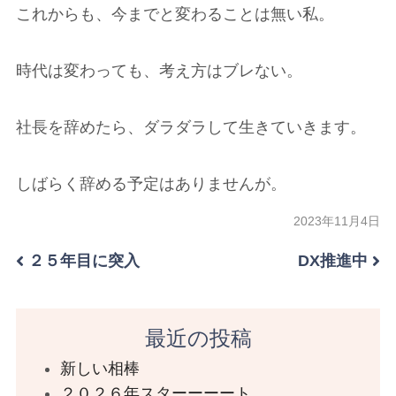
これからも、今までと変わることは無い私。
時代は変わっても、考え方はブレない。
社長を辞めたら、ダラダラして生きていきます。
しばらく辞める予定はありませんが。
2023年11月4日
２５年目に突入
DX推進中
最近の投稿
新しい相棒
２０２６年スターーーート