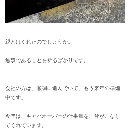
親とはぐれたのでしょうか。
無事であることを祈るばかりです。
会社の方は、順調に進んでいて、もう来年の準備
中です。
今年は、キャパオーバーの仕事量を、皆がこなし
てくれています。