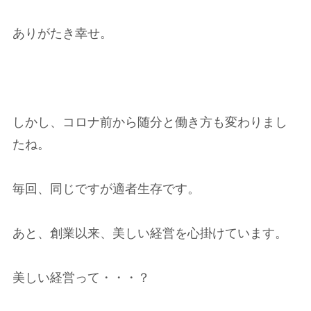
ありがたき幸せ。
しかし、コロナ前から随分と働き方も変わりまし
たね。
毎回、同じですが適者生存です。
あと、創業以来、美しい経営を心掛けています。
美しい経営って・・・？